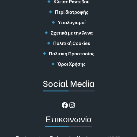
Κλείσε Ραντεβού
Περί διατροφής
Υπολογισμοί
Σχετικά με την Άννα
Πολιτική Cookies
Πολιτική Προστασίας
Όροι Χρήσης
Social Media
Facebook
Instagram
Επικοινωνία