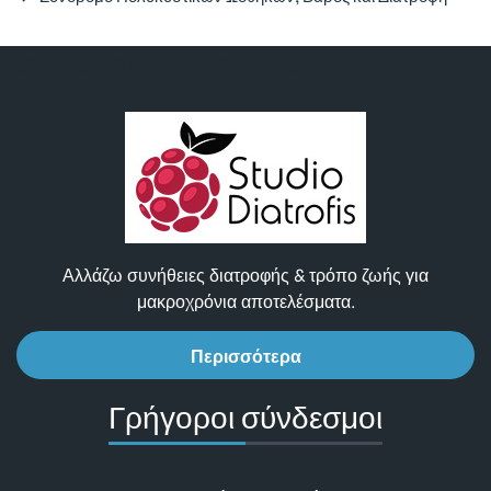
Καρνεάδου 18, Κολωνάκι, 10675,
Αθήνα
Αλλάζω συνήθειες διατροφής & τρόπο ζωής για
μακροχρόνια αποτελέσματα.
Περισσότερα
Γρήγοροι σύνδεσμοι