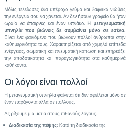
Μόλις τελείωσες ένα υπέροχο γεύμα και ξαφνικά νιώθεις
την ενέργεια σου να χάνεται. Αν δεν ήσουν γραφείο θα ήταν
ωραίο να έπαιρνες και έναν υπνάκο.
Η μεταγευματική
υπνηλία που βιώνεις δε συμβαίνει μόνο σε εσένα.
Είναι ένα φαινόμενο που βιώνουν πολλοί άνθρωποι στην
καθημερινότητα τους. Χαρακτηρίζεται από χαμηλά επίπεδα
ενέργειας, σωματική και πνευματική κόπωση και επηρεάζει
την αποδοτικότητα και παραγωγικότητα στα καθημερινά
καθήκοντα.
Οι λόγοι είναι πολλοί
Η μεταγευματική υπνηλία φαίνεται ότι δεν οφείλεται μόνο σε
έναν παράγοντα αλλά σε πολλούς.
Ας ρίξουμε μια ματιά στους πιθανούς λόγους.
Διαδικασία της πέψης:
Κατά τη διαδικασία της